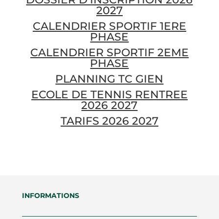
2027
CALENDRIER SPORTIF 1ERE
PHASE
CALENDRIER SPORTIF 2EME
PHASE
PLANNING TC GIEN
ECOLE DE TENNIS RENTREE
2026 2027
TARIFS 2026 2027
INFORMATIONS