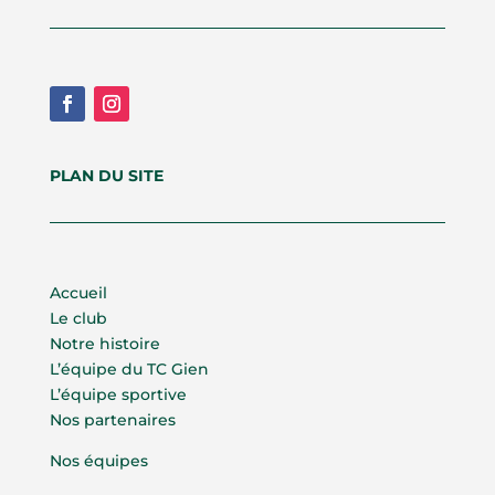
PLAN DU SITE
Accueil
Le club
Notre histoire
L’équipe du TC Gien
L’équipe sportive
Nos partenaires
Nos équipes