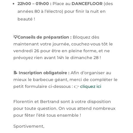
22h00 – 01h00 :
Place au
DANCEFLOOR
(des
années 80 à l’électro) pour finir la nuit en
beauté !
💡
Conseils de préparation :
Bloquez dès
maintenant votre journée, couchez-vous tôt le
vendredi 26 pour être en pleine forme, et ne
prévoyez rien avant 14h le dimanche 28 !
📝 Inscription obligatoire :
Afin d’organiser au
mieux le barbecue géant, merci de compléter le
petit formulaire ci-dessous : 👉
cliquez ici
Florentin et Bertrand sont à votre disposition
pour toute question. On vous attend nombreux
pour fêter l’été tous ensemble !
Sportivement,