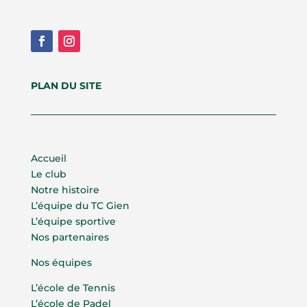
PLAN DU SITE
Accueil
Le club
Notre histoire
L’équipe du TC Gien
L’équipe sportive
Nos partenaires
Nos équipes
L’école de Tennis
L’école de Padel