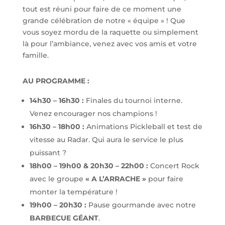
tout est réuni pour faire de ce moment une
grande célébration de notre « équipe » ! Que
vous soyez mordu de la raquette ou simplement
là pour l’ambiance, venez avec vos amis et votre
famille.
AU PROGRAMME :
14h30 – 16h30 :
Finales du tournoi interne.
Venez encourager nos champions !
16h30 – 18h00 :
Animations Pickleball et test de
vitesse au Radar. Qui aura le service le plus
puissant ?
18h00 – 19h00 & 20h30 – 22h00 :
Concert Rock
avec le groupe
« A L’ARRACHE »
pour faire
monter la température !
19h00 – 20h30 :
Pause gourmande avec notre
BARBECUE GÉANT
.