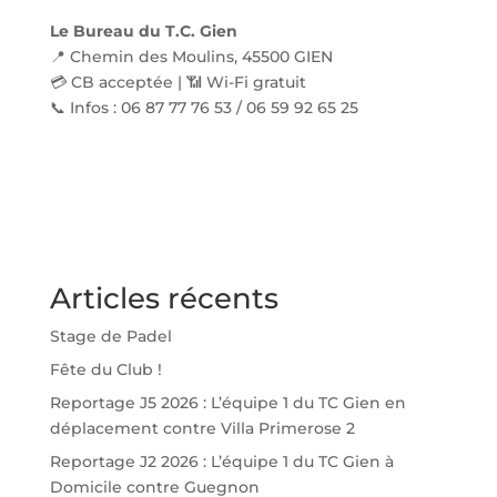
Le Bureau du T.C. Gien
📍 Chemin des Moulins, 45500 GIEN
💳 CB acceptée | 📶 Wi-Fi gratuit
📞 Infos : 06 87 77 76 53 / 06 59 92 65 25
Articles récents
Stage de Padel
Fête du Club !
Reportage J5 2026 : L’équipe 1 du TC Gien en
déplacement contre Villa Primerose 2
Reportage J2 2026 : L’équipe 1 du TC Gien à
Domicile contre Guegnon