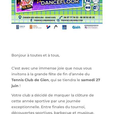
Bonjour à toutes et à tous,
C’est avec une immense joie que nous vous
invitons à la grande fête de fin d’année du
Tennis Club de Gien
, qui se tiendra le
samedi 27
juin
!
Votre club a décidé de marquer la clôture de
cette année sportive par une journée
exceptionnelle. Entre finales du tournoi,
découvertes sportives, barbecue et musique,