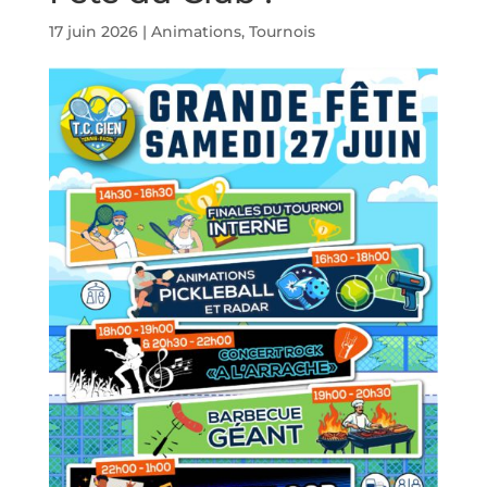
17 juin 2026
|
Animations
,
Tournois