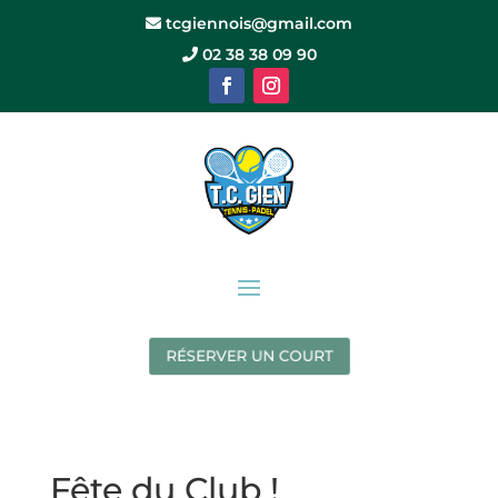
tcgiennois@gmail.com
02 38 38 09 90
RÉSERVER UN COURT
Fête du Club !