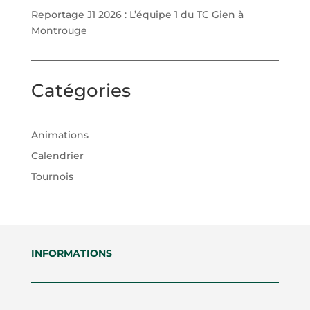
Reportage J1 2026 : L’équipe 1 du TC Gien à
Montrouge
Catégories
Animations
Calendrier
Tournois
INFORMATIONS