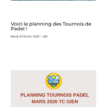
Voici le planning des Tournois de
Padel !
Mardi 4 Février 2026 – 16h