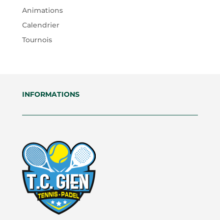
Animations
Calendrier
Tournois
INFORMATIONS