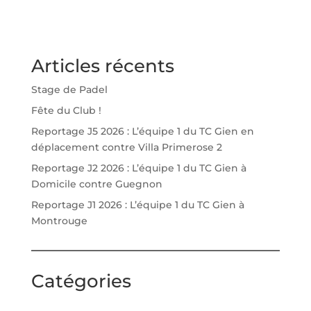
Articles récents
Stage de Padel
Fête du Club !
Reportage J5 2026 : L’équipe 1 du TC Gien en
déplacement contre Villa Primerose 2
Reportage J2 2026 : L’équipe 1 du TC Gien à
Domicile contre Guegnon
Reportage J1 2026 : L’équipe 1 du TC Gien à
Montrouge
Catégories