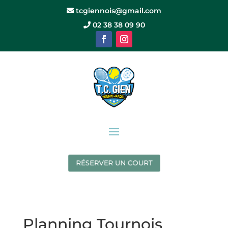
tcgiennois@gmail.com
02 38 38 09 90
RÉSERVER UN COURT
Planning Tournois