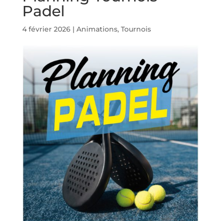
Padel
4 février 2026
|
Animations
,
Tournois