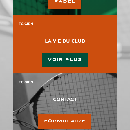
PADEL
TC GIEN
LA VIE DU CLUB
VOIR PLUS
TC GIEN
CONTACT
FORMULAIRE