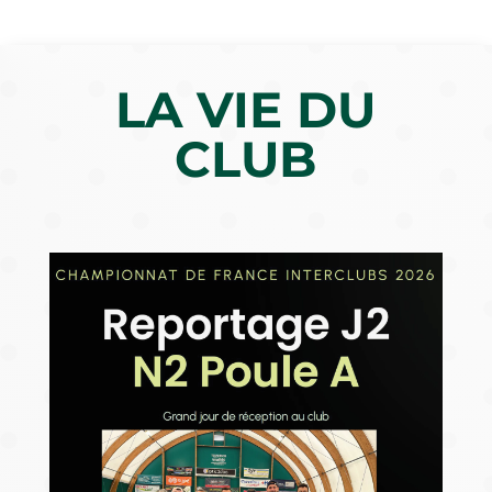
LA VIE DU
CLUB