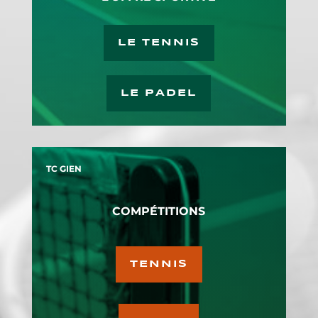
LE TENNIS
LE PADEL
TC GIEN
COMPÉTITIONS
TENNIS