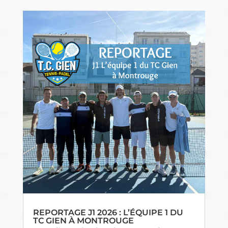
REPORTAGE J1 2026 : L’ÉQUIPE 1 DU
TC GIEN À MONTROUGE