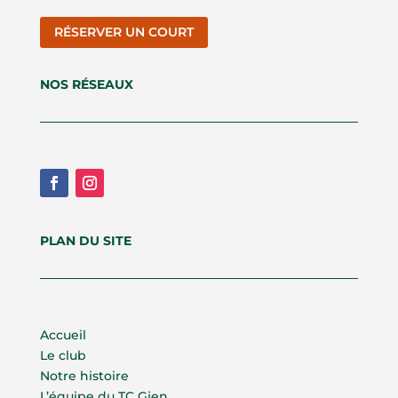
RÉSERVER UN COURT
NOS RÉSEAUX
PLAN DU SITE
Accueil
Le club
Notre histoire
L’équipe du TC Gien