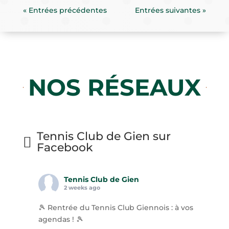
« Entrées précédentes
Entrées suivantes »
NOS RÉSEAUX
Tennis Club de Gien sur
Facebook
Tennis Club de Gien
2 weeks ago
🎾 Rentrée du Tennis Club Giennois : à vos
agendas ! 🎾